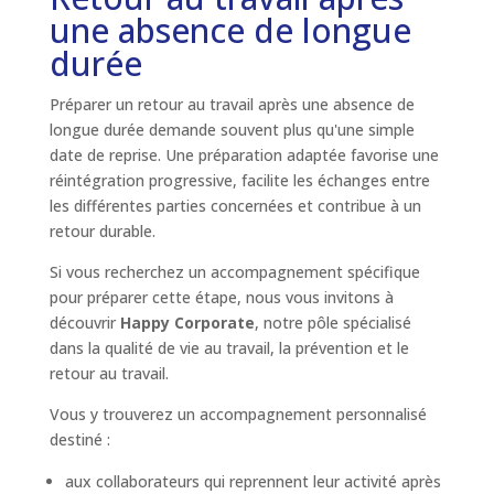
une absence de longue
durée
Préparer un retour au travail après une absence de
longue durée demande souvent plus qu'une simple
date de reprise. Une préparation adaptée favorise une
réintégration progressive, facilite les échanges entre
les différentes parties concernées et contribue à un
retour durable.
Si vous recherchez un accompagnement spécifique
pour préparer cette étape, nous vous invitons à
découvrir
Happy Corporate
, notre pôle spécialisé
dans la qualité de vie au travail, la prévention et le
retour au travail.
Vous y trouverez un accompagnement personnalisé
destiné :
aux collaborateurs qui reprennent leur activité après