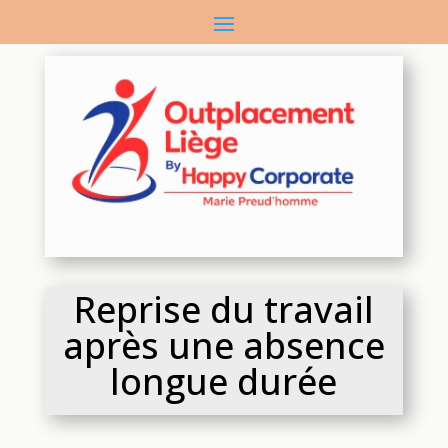
Reprise du travail
après une absence
longue durée