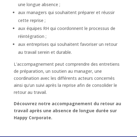
une longue absence ;
aux managers qui souhaitent préparer et réussir
cette reprise ;
aux équipes RH qui coordonnent le processus de
réintégration ;
aux entreprises qui souhaitent favoriser un retour
au travail serein et durable.
L'accompagnement peut comprendre des entretiens
de préparation, un soutien au manager, une
coordination avec les différents acteurs concernés
ainsi qu'un suivi après la reprise afin de consolider le
retour au travail.
Découvrez notre accompagnement du retour au
travail après une absence de longue durée sur
Happy Corporate.