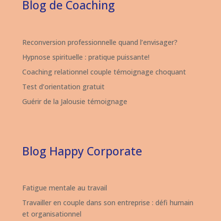
Blog de Coaching
Reconversion professionnelle quand l’envisager?
Hypnose spirituelle : pratique puissante!
Coaching relationnel couple témoignage choquant
Test d’orientation gratuit
Guérir de la Jalousie témoignage
Blog Happy Corporate
Fatigue mentale au travail
Travailler en couple dans son entreprise : défi humain
et organisationnel