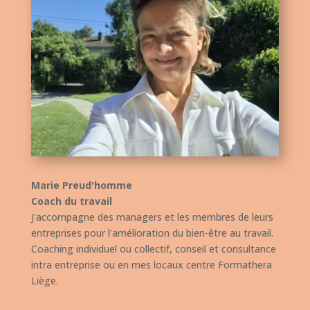
Marie Preud'homme
Coach du travail
J'accompagne des managers et les membres de leurs
entreprises pour l'amélioration du bien-être au travail.
Coaching individuel ou collectif, conseil et consultance
intra entreprise ou en mes locaux centre Formathera
Liège.