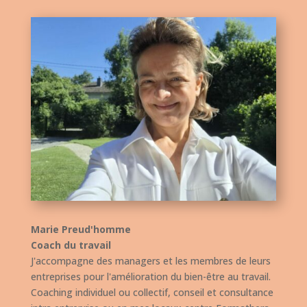
Marie Preud'homme
Coach du travail
J'accompagne des managers et les membres de leurs
entreprises pour l'amélioration du bien-être au travail.
Coaching individuel ou collectif, conseil et consultance