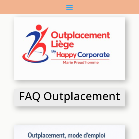
FAQ Outplacement