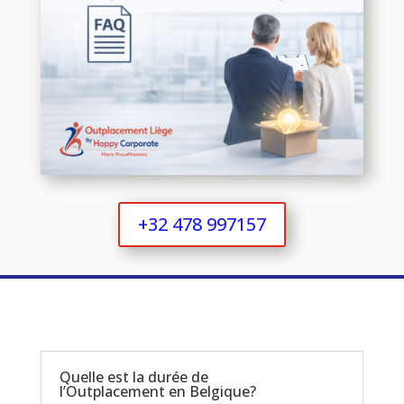
+32 478 997157
Quelle est la durée de
l’Outplacement en Belgique?