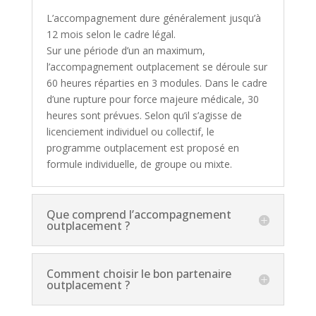
L’accompagnement dure généralement jusqu’à
12 mois selon le cadre légal.
Sur une période d’un an maximum,
l’accompagnement outplacement se déroule sur
60 heures réparties en 3 modules. Dans le cadre
d’une rupture pour force majeure médicale, 30
heures sont prévues. Selon qu’il s’agisse de
licenciement individuel ou collectif, le
programme outplacement est proposé en
formule individuelle, de groupe ou mixte.
Que comprend l’accompagnement
outplacement ?
Comment choisir le bon partenaire
outplacement ?